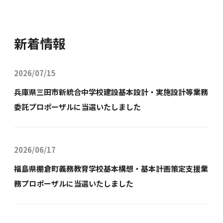
新着情報
2026/07/15
兵庫県三田市新統合中学校建設基本設計・実施設計等業務
委託プロポーザルに当選いたしました
2026/06/17
福島県棚倉町義務教育学校基本構想・基本計画策定支援業
務プロポーザルに当選いたしました