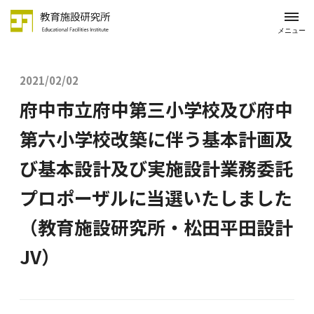
メニュー
2021/02/02
府中市立府中第三小学校及び府中
第六小学校改築に伴う基本計画及
び基本設計及び実施設計業務委託
プロポーザルに当選いたしました
（教育施設研究所・松田平田設計
JV）