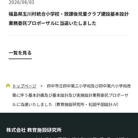
2026/06/03
福島県玉川村統合小学校・放課後児童クラブ建設基本設計
業務委託プロポーザルに当選いたしました
一覧を見る
トップページ
> 府中市立府中第三小学校及び府中第六小学校改
築に伴う基本計画及び基本設計及び実施設計業務委託プロポーザ
ルに当選いたしました（教育施設研究所・松田平田設計JV）
株式会社 教育施設研究所