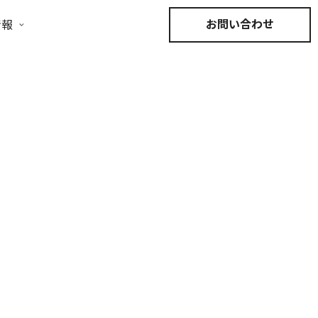
お問い合わせ
情報