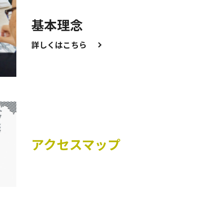
基本理念
詳しくはこちら
アクセスマップ