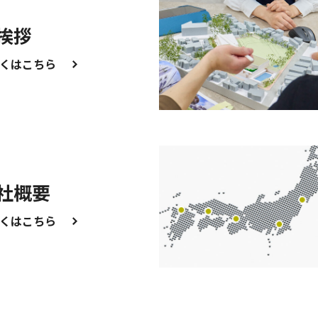
挨拶
くはこちら
社概要
くはこちら