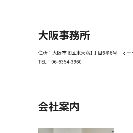
大阪事務所
住所：大阪市北区東天満1丁目6番6号 オ－
TEL：06-6354-3960
会社案内