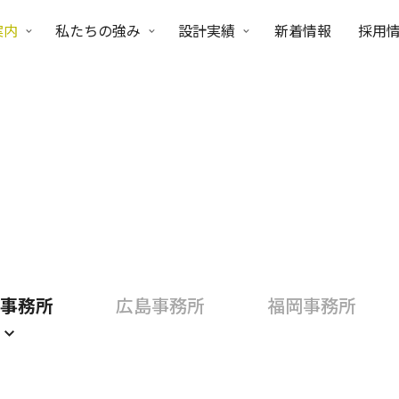
案内
私たちの強み
設計実績
新着情報
採用
事務所
広島事務所
福岡事務所