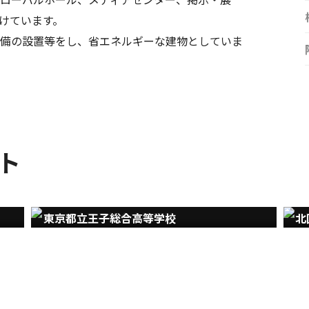
けています。
備の設置等をし、省エネルギーな建物としていま
ト
東京都立王子総合高等学校
北