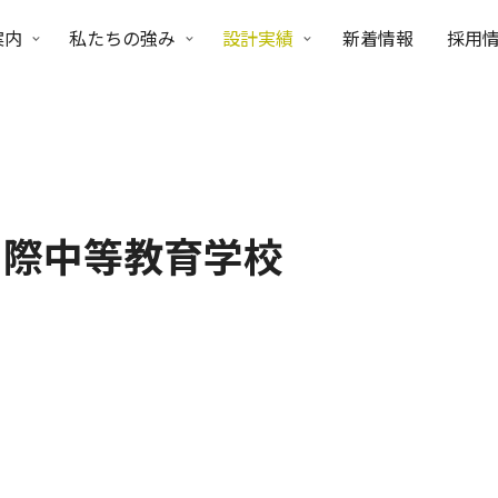
案内
私たちの強み
設計実績
新着情報
採用
国際中等教育学校