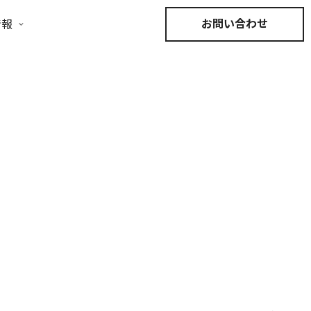
お問い合わせ
情報