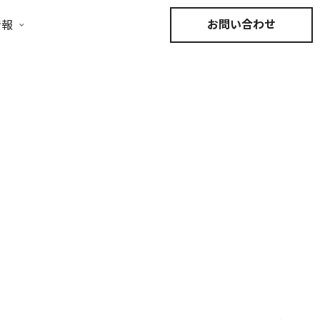
お問い合わせ
情報