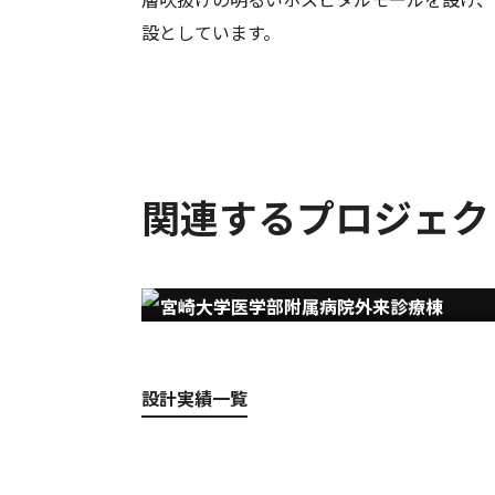
設としています。
関連するプロジェク
宮崎大学医学部附属病院外来診療棟
設計実績一覧