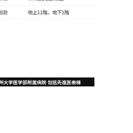
階数
地上11階、地下1階
州大学医学部附属病院 包括先進医療棟