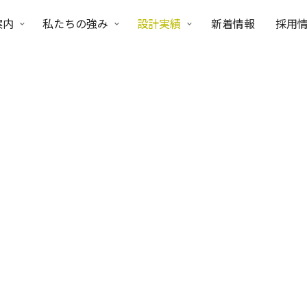
案内
私たちの強み
設計実績
新着情報
採用