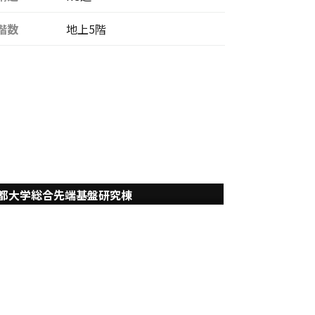
階数
地上5階
都大学総合先端基盤研究棟