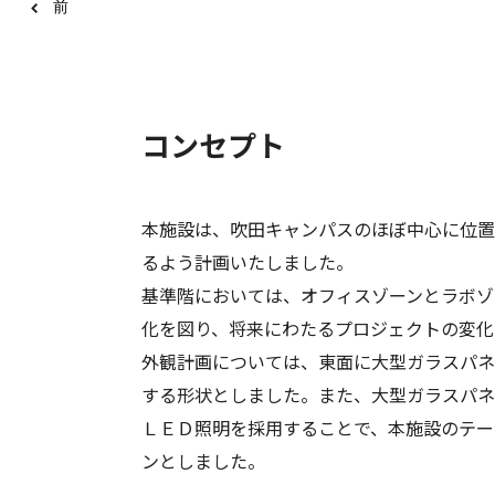
前
1
2
3
4
コンセプト
本施設は、吹田キャンパスのほぼ中心に位置
るよう計画いたしました。
基準階においては、オフィスゾーンとラボゾ
化を図り、将来にわたるプロジェクトの変化
外観計画については、東面に大型ガラスパネ
する形状としました。また、大型ガラスパネ
ＬＥＤ照明を採用することで、本施設のテー
ンとしました。