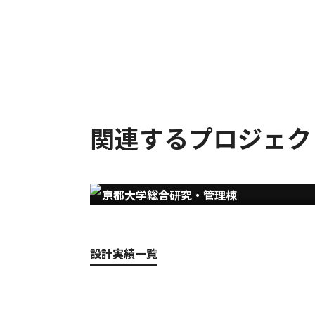
関連するプロジェク
京都大学総合研究・管理棟
設計実績一覧