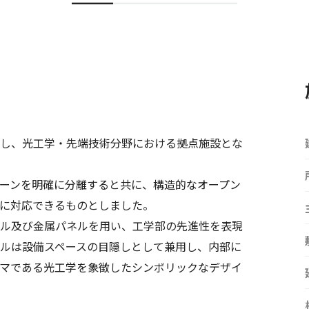
し、光工学・先端技術分野における拠点施設とな
ーンを明確に分離すると共に、構造的なオープン
に対応できるものとしました。
ル及び金属パネルを用い、工学部の先進性を表現
ルは設備スペースの目隠しとして兼用し、内部に
マである光工学を象徴したシンボリックなデザイ