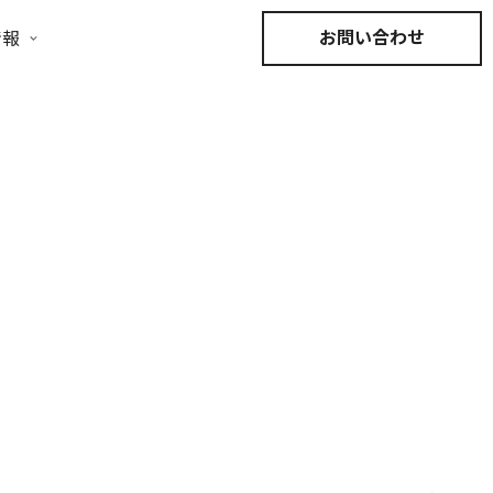
お問い合わせ
情報