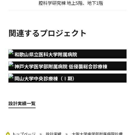
腔科学研究棟 地上5階、地下1階
関連するプロジェクト
和歌山県立医科大学附属病院
神戸大学医学部附属病院 低侵襲総合診療棟
岡山大学中央診療棟（Ⅰ期）
設計実績一覧
トップページ
>
設計実績
> 大阪大学歯学部附属病院診療