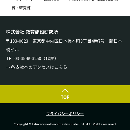
棟・研究棟
株式会社 教育施設研究所
〒103-0023 東京都中央区日本橋本町3丁目4番7号 新日本
橋ビル
TEL 03-3548-3250（代表）
→ 各支社へのアクセスはこちら
TOP
プライバシーポリシー
Copyright © Educational Facilities Institute Co Ltd All Rights Reserved.