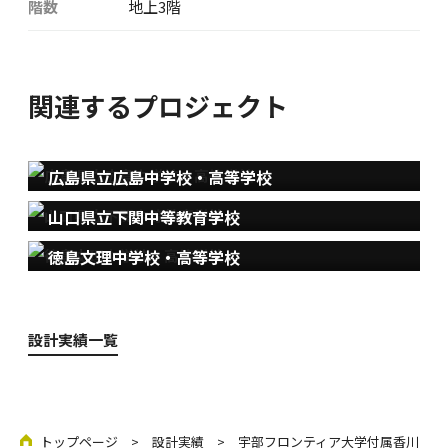
階数
地上3階
関連するプロジェクト
広島県立広島中学校・高等学校
山口県立下関中等教育学校
徳島文理中学校・高等学校
設計実績一覧
トップページ
>
設計実績
> 宇部フロンティア大学付属香川