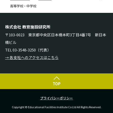
高等学校・中学校
株式会社 教育施設研究所
〒103-0023 東京都中央区日本橋本町3丁目4番7号 新日本
橋ビル
TEL 03-3548-3250（代表）
→ 各支社へのアクセスはこちら
TOP
プライバシーポリシー
Copyright © Educational Facilities Institute Co Ltd All Rights Reserved.