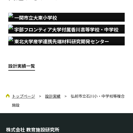
一関市立大東小学校
宇部フロンティア大学付属香川高等学校・中学校
東北大学産学連携先端材料研究開発センター
設計実績一覧
トップページ
>
設計実績
> 弘前市立石川小・中学校等複合
施設
株式会社 教育施設研究所