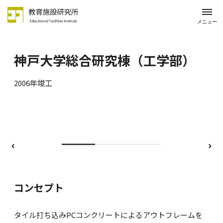
メニュー
神戸大学総合研究棟（工学部）
2006年竣工
前
次
コンセプト
タイル打ち込みPCコンクリートによるアウトフレームを