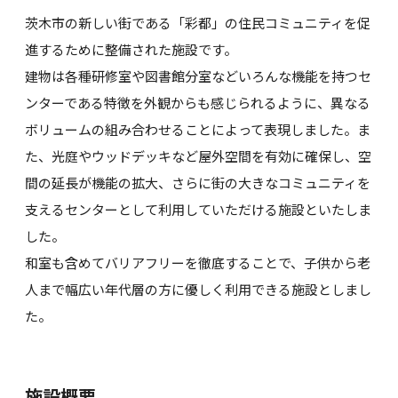
茨木市の新しい街である「彩都」の住民コミュニティを促
進するために整備された施設です。
建物は各種研修室や図書館分室などいろんな機能を持つセ
ンターである特徴を外観からも感じられるように、異なる
ボリュームの組み合わせることによって表現しました。ま
た、光庭やウッドデッキなど屋外空間を有効に確保し、空
間の延長が機能の拡大、さらに街の大きなコミュニティを
支えるセンターとして利用していただける施設といたしま
した。
和室も含めてバリアフリーを徹底することで、子供から老
人まで幅広い年代層の方に優しく利用できる施設としまし
た。
施設概要